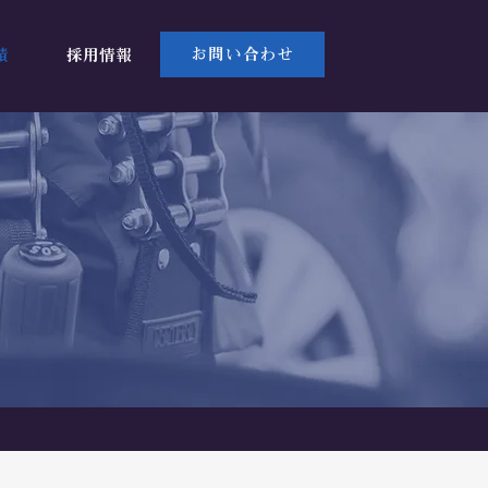
お問い合わせ
績
採用情報