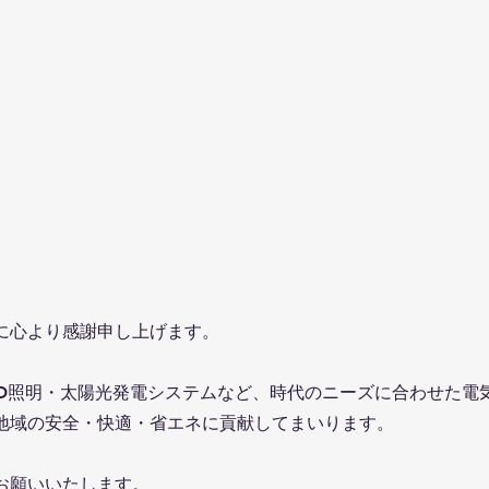
に心より感謝申し上げます。
ED照明・太陽光発電システムなど、時代のニーズに合わせた電
地域の安全・快適・省エネに貢献してまいります。
お願いいたします。