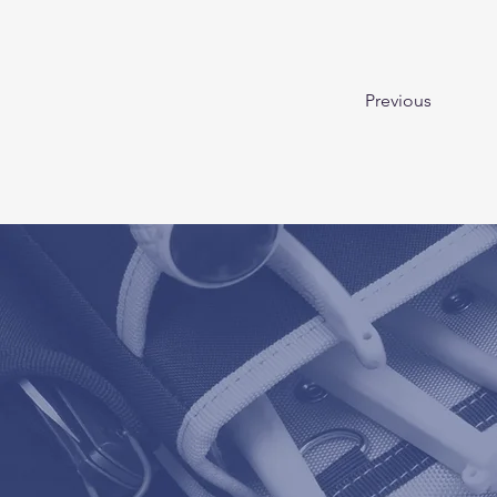
Previous