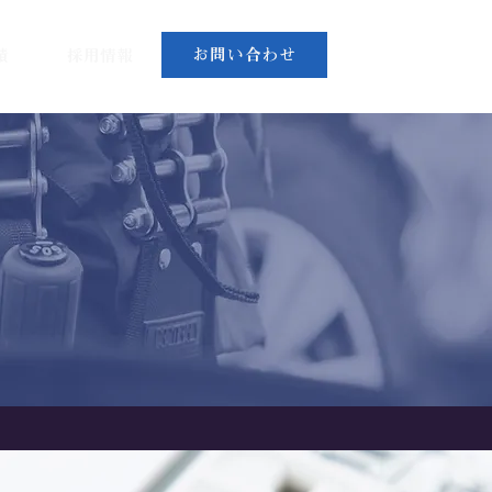
お問い合わせ
績
採用情報