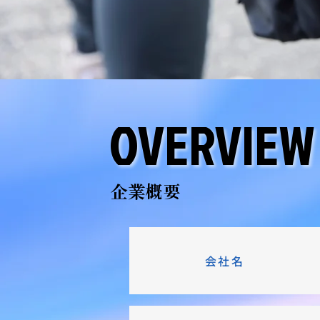
OVERVIEW
OVERVIEW
​企業概要
​会社名