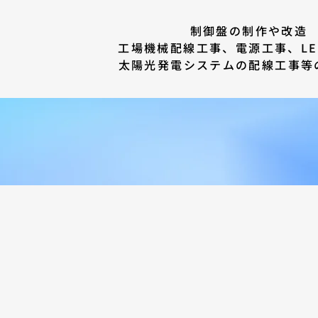
制御盤の制作や改造
工場機械配線工事、電源工事、LE
太陽光発電システムの配線工事等