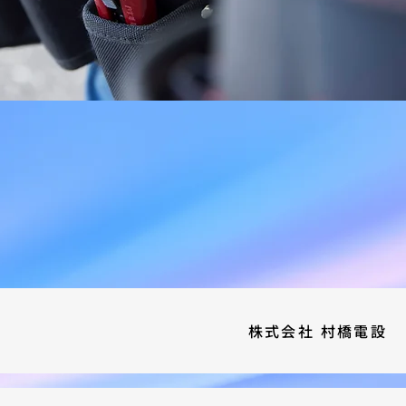
株式会社 村橋電設