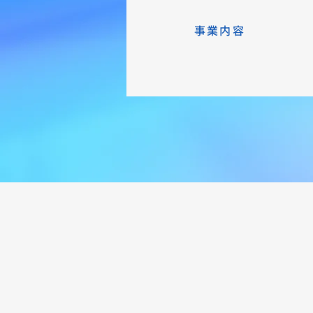
​事業内容