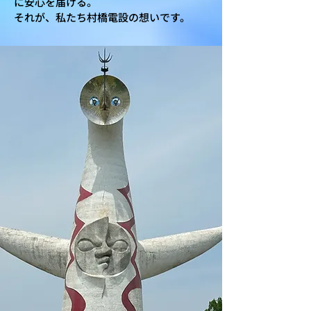
に安心を届ける。
それが、私たち村橋電設の想いです。